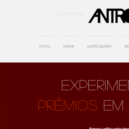
PLATAFORMA
início
sobre
publicações
aç
experim
prêmios
em 