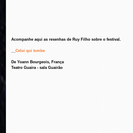
Acompanhe aqui as resenhas de Ruy Filho sobre o festival.
__
Celui qui tombe
De Yoann Bourgeois, França
Teatro Guaira - sala Guairão