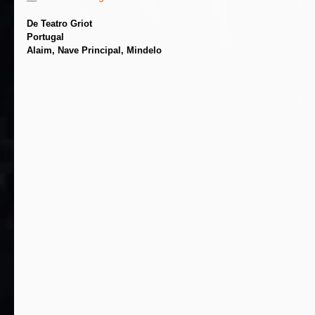
De Teatro Griot
Portugal
Alaim, Nave Principal, Mindelo