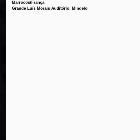
Marrocos/França
Grande Luís Morais Auditório, Mindelo