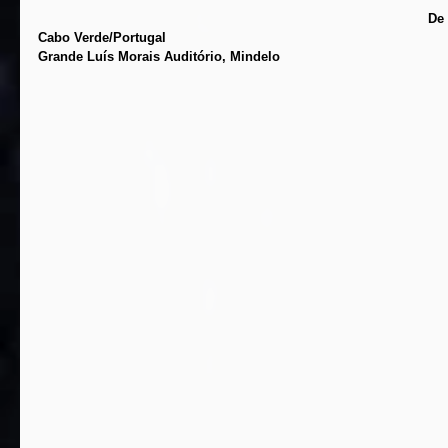
De 
Cabo Verde/Portugal
Grande Luís Morais Auditório, Mindelo