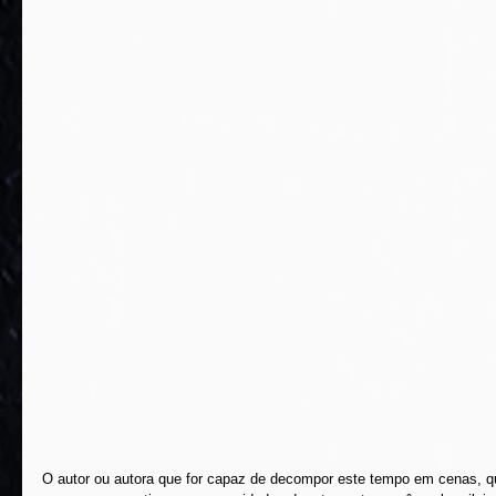
O autor ou autora que for capaz de decompor este tempo em cenas, qu