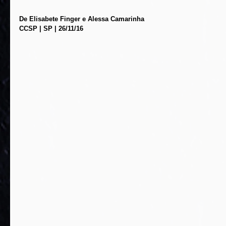
De Elisabete Finger e Alessa Camarinha
CCSP | SP | 26/11/16