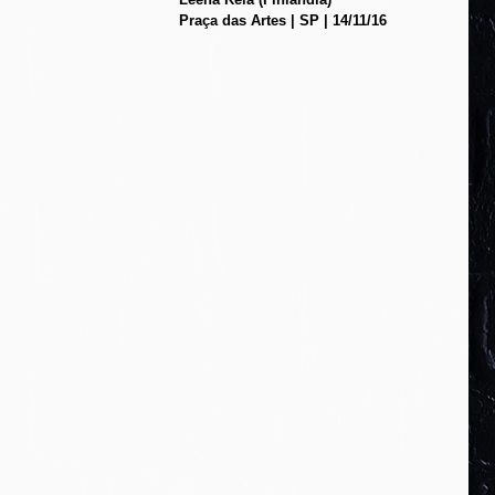
Praça das Artes | SP | 14/11/16